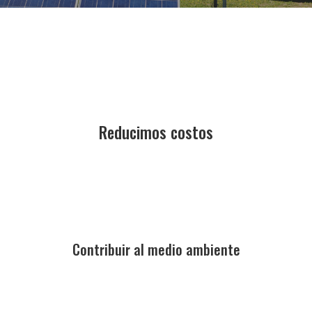
Reducimos costos
Contribuir al medio ambiente