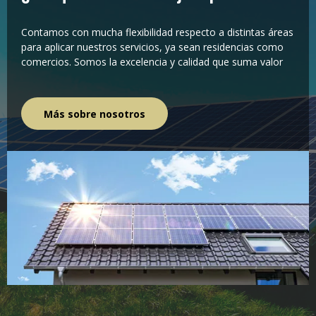
Contamos con mucha flexibilidad respecto a distintas áreas
para aplicar nuestros servicios, ya sean residencias como
comercios. Somos la excelencia y calidad que suma valor
Más sobre nosotros