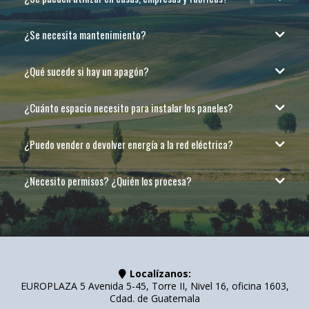
¿Se necesita mantenimiento?
¿Qué sucede si hay un apagón?
¿Cuánto espacio necesito para instalar los paneles?
¿Puedo vender o devolver energía a la red eléctrica?
¿Necesito permisos? ¿Quién los procesa?
Localízanos:
EUROPLAZA 5 Avenida 5-45, Torre II, Nivel 16, oficina 1603,
Cdad. de Guatemala