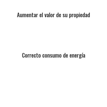
Aumentar el valor de su propiedad
Correcto consumo de energía