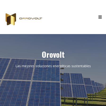
Orovolt
Las mejores soluciones energéticas sustentables