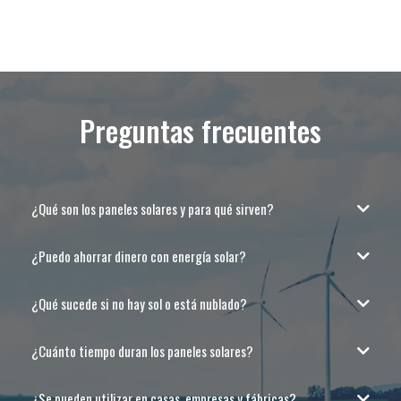
Preguntas frecuentes
¿Qué son los paneles solares y para qué sirven?
¿Puedo ahorrar dinero con energía solar?
¿Qué sucede si no hay sol o está nublado?
¿Cuánto tiempo duran los paneles solares?
¿Se pueden utilizar en casas, empresas y fábricas?